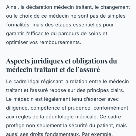
Ainsi, la déclaration médecin traitant, le changement
ou le choix de ce médecin ne sont pas de simples
formalités, mais des étapes essentielles pour
garantir l’efficacité du parcours de soins et
optimiser vos remboursements.
Aspects juridiques et obligations du
médecin traitant et de l’assuré
Le cadre légal régissant la relation entre le médecin
traitant et l’assuré repose sur des principes clairs.
Le médecin est légalement tenu d’exercer avec
diligence, compétence et prudence, conformément
aux règles de la déontologie médicale. Ce cadre
protège non seulement la sécurité du patient, mais
aussi ses droits fondamentaux. Par exemple,