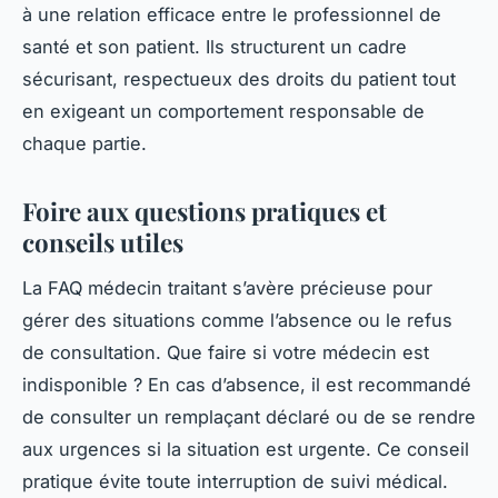
à une relation efficace entre le professionnel de
santé et son patient. Ils structurent un cadre
sécurisant, respectueux des droits du patient tout
en exigeant un comportement responsable de
chaque partie.
Foire aux questions pratiques et
conseils utiles
La FAQ médecin traitant s’avère précieuse pour
gérer des situations comme l’absence ou le refus
de consultation. Que faire si votre médecin est
indisponible ? En cas d’absence, il est recommandé
de consulter un remplaçant déclaré ou de se rendre
aux urgences si la situation est urgente. Ce conseil
pratique évite toute interruption de suivi médical.