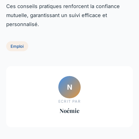
Ces conseils pratiques renforcent la confiance
mutuelle, garantissant un suivi efficace et
personnalisé.
Emploi
N
ECRIT PAR
Noémie