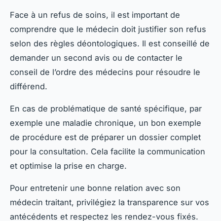
Face à un refus de soins, il est important de
comprendre que le médecin doit justifier son refus
selon des règles déontologiques. Il est conseillé de
demander un second avis ou de contacter le
conseil de l’ordre des médecins pour résoudre le
différend.
En cas de problématique de santé spécifique, par
exemple une maladie chronique, un bon exemple
de procédure est de préparer un dossier complet
pour la consultation. Cela facilite la communication
et optimise la prise en charge.
Pour entretenir une bonne relation avec son
médecin traitant, privilégiez la transparence sur vos
antécédents et respectez les rendez-vous fixés.