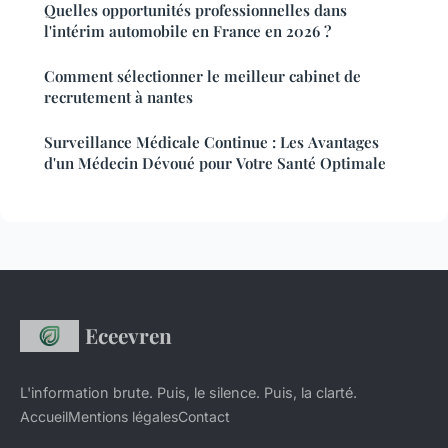
Quelles opportunités professionnelles dans
l'intérim automobile en France en 2026 ?
Comment sélectionner le meilleur cabinet de
recrutement à nantes
Surveillance Médicale Continue : Les Avantages
d'un Médecin Dévoué pour Votre Santé Optimale
Eceevren
L'information brute. Puis, le silence. Puis, la clarté.
Accueil
Mentions légales
Contact