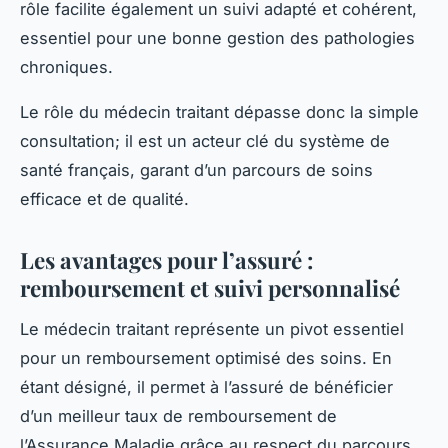
rôle facilite également un suivi adapté et cohérent,
essentiel pour une bonne gestion des pathologies
chroniques.
Le rôle du médecin traitant dépasse donc la simple
consultation; il est un acteur clé du système de
santé français, garant d’un parcours de soins
efficace et de qualité.
Les avantages pour l’assuré :
remboursement et suivi personnalisé
Le médecin traitant représente un pivot essentiel
pour un remboursement optimisé des soins. En
étant désigné, il permet à l’assuré de bénéficier
d’un meilleur taux de remboursement de
l’Assurance Maladie grâce au respect du parcours