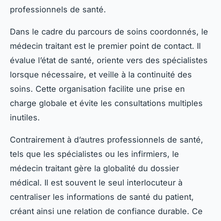
professionnels de santé.
Dans le cadre du parcours de soins coordonnés, le
médecin traitant est le premier point de contact. Il
évalue l’état de santé, oriente vers des spécialistes
lorsque nécessaire, et veille à la continuité des
soins. Cette organisation facilite une prise en
charge globale et évite les consultations multiples
inutiles.
Contrairement à d’autres professionnels de santé,
tels que les spécialistes ou les infirmiers, le
médecin traitant gère la globalité du dossier
médical. Il est souvent le seul interlocuteur à
centraliser les informations de santé du patient,
créant ainsi une relation de confiance durable. Ce