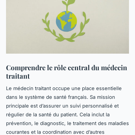
Comprendre le rôle central du médecin
traitant
Le médecin traitant occupe une place essentielle
dans le système de santé français. Sa mission
principale est d’assurer un suivi personnalisé et
régulier de la santé du patient. Cela inclut la
prévention, le diagnostic, le traitement des maladies
courantes et la coordination avec d’autres