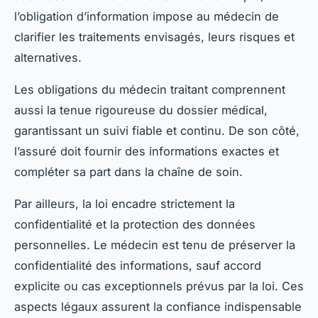
l’obligation d’information impose au médecin de
clarifier les traitements envisagés, leurs risques et
alternatives.
Les obligations du médecin traitant comprennent
aussi la tenue rigoureuse du dossier médical,
garantissant un suivi fiable et continu. De son côté,
l’assuré doit fournir des informations exactes et
compléter sa part dans la chaîne de soin.
Par ailleurs, la loi encadre strictement la
confidentialité et la protection des données
personnelles. Le médecin est tenu de préserver la
confidentialité des informations, sauf accord
explicite ou cas exceptionnels prévus par la loi. Ces
aspects légaux assurent la confiance indispensable