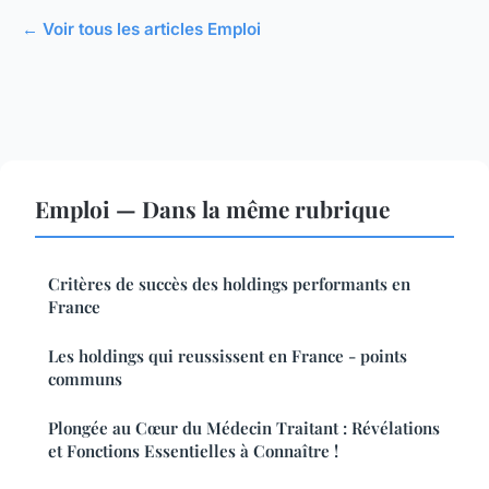
← Voir tous les articles Emploi
Emploi — Dans la même rubrique
Critères de succès des holdings performants en
France
Les holdings qui reussissent en France - points
communs
Plongée au Cœur du Médecin Traitant : Révélations
et Fonctions Essentielles à Connaître !