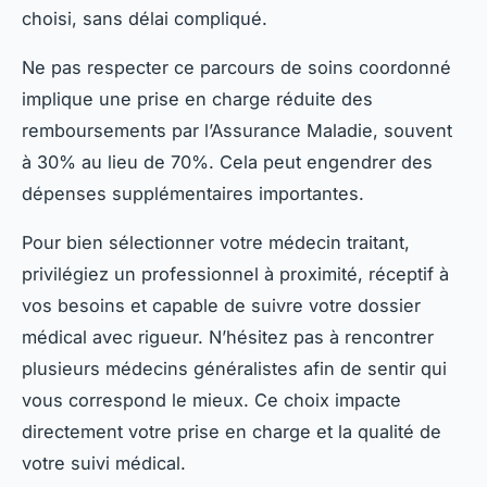
choisi, sans délai compliqué.
Ne pas respecter ce parcours de soins coordonné
implique une prise en charge réduite des
remboursements par l’Assurance Maladie, souvent
à 30% au lieu de 70%. Cela peut engendrer des
dépenses supplémentaires importantes.
Pour bien sélectionner votre médecin traitant,
privilégiez un professionnel à proximité, réceptif à
vos besoins et capable de suivre votre dossier
médical avec rigueur. N’hésitez pas à rencontrer
plusieurs médecins généralistes afin de sentir qui
vous correspond le mieux. Ce choix impacte
directement votre prise en charge et la qualité de
votre suivi médical.