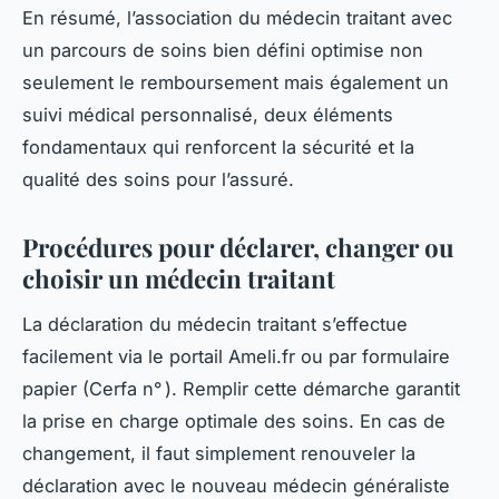
En résumé, l’association du médecin traitant avec
un parcours de soins bien défini optimise non
seulement le remboursement mais également un
suivi médical personnalisé, deux éléments
fondamentaux qui renforcent la sécurité et la
qualité des soins pour l’assuré.
Procédures pour déclarer, changer ou
choisir un médecin traitant
La déclaration du médecin traitant s’effectue
facilement via le portail Ameli.fr ou par formulaire
papier (Cerfa n° ). Remplir cette démarche garantit
la prise en charge optimale des soins. En cas de
changement, il faut simplement renouveler la
déclaration avec le nouveau médecin généraliste