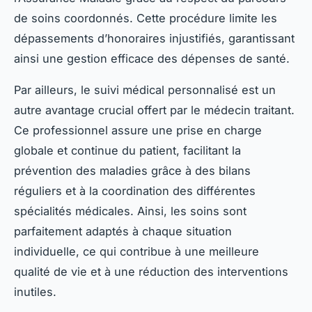
de soins coordonnés. Cette procédure limite les
dépassements d’honoraires injustifiés, garantissant
ainsi une gestion efficace des dépenses de santé.
Par ailleurs, le suivi médical personnalisé est un
autre avantage crucial offert par le médecin traitant.
Ce professionnel assure une prise en charge
globale et continue du patient, facilitant la
prévention des maladies grâce à des bilans
réguliers et à la coordination des différentes
spécialités médicales. Ainsi, les soins sont
parfaitement adaptés à chaque situation
individuelle, ce qui contribue à une meilleure
qualité de vie et à une réduction des interventions
inutiles.