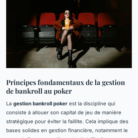
Principes fondamentaux de la gestion
de bankroll au poker
La
gestion bankroll poker
est la discipline qui
consiste à allouer son capital de jeu de manière
stratégique pour éviter la faillite. Cela implique des
bases solides en gestion financière, notamment le