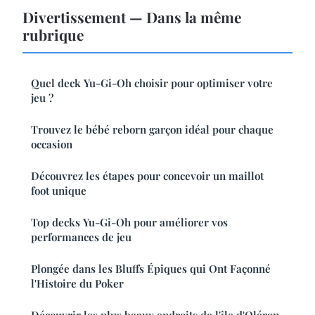
Divertissement — Dans la même
rubrique
Quel deck Yu-Gi-Oh choisir pour optimiser votre
jeu ?
Trouvez le bébé reborn garçon idéal pour chaque
occasion
Découvrez les étapes pour concevoir un maillot
foot unique
Top decks Yu-Gi-Oh pour améliorer vos
performances de jeu
Plongée dans les Bluffs Épiques qui Ont Façonné
l'Histoire du Poker
Découvrir les plus beaux endroits de l'île d'Oléron