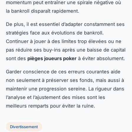
momentum peut entraîner une spirale négative où
la bankroll disparaît rapidement.
De plus, il est essentiel d’adapter constamment ses
stratégies face aux évolutions de bankroll.
Continuer à jouer à des limites trop élevées ou ne
pas réduire ses buy-ins après une baisse de capital
sont des
pièges joueurs poker
à éviter absolument.
Garder conscience de ces erreurs courantes aide
non seulement à préserver ses fonds, mais aussi à
maintenir une progression sereine. La rigueur dans
l’analyse et l’ajustement des mises sont les
meilleurs remparts pour éviter la ruine.
Divertissement