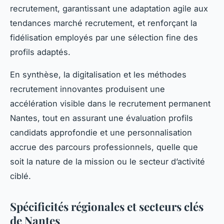
recrutement, garantissant une adaptation agile aux
tendances marché recrutement, et renforçant la
fidélisation employés par une sélection fine des
profils adaptés.
En synthèse, la digitalisation et les méthodes
recrutement innovantes produisent une
accélération visible dans le recrutement permanent
Nantes, tout en assurant une évaluation profils
candidats approfondie et une personnalisation
accrue des parcours professionnels, quelle que
soit la nature de la mission ou le secteur d’activité
ciblé.
Spécificités régionales et secteurs clés
de Nantes