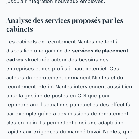
jusqu’à l’intégration nouveaux employés.
Analyse des services proposés par les
cabinets
Les cabinets de recrutement Nantes mettent à
disposition une gamme de
services de placement
cadres
structurée autour des besoins des
entreprises et des profils à haut potentiel. Ces
acteurs du recrutement permanent Nantes et du
recrutement intérim Nantes interviennent aussi bien
pour la gestion de postes en CDI que pour
répondre aux fluctuations ponctuelles des effectifs,
par exemple grâce à des missions de recrutement
clés en main. Ils permettent ainsi une adaptation
rapide aux exigences du marché travail Nantes, que