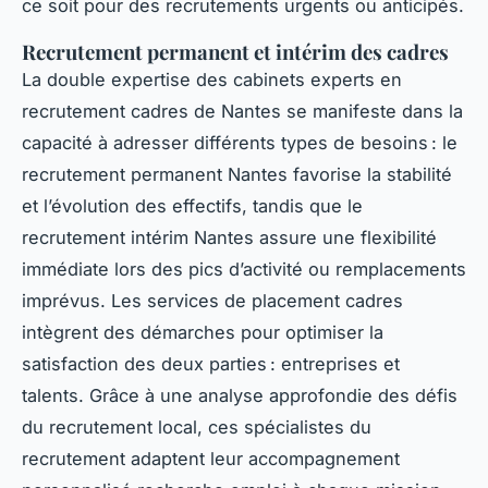
ce soit pour des recrutements urgents ou anticipés.
Recrutement permanent et intérim des cadres
La double expertise des cabinets experts en
recrutement cadres de Nantes se manifeste dans la
capacité à adresser différents types de besoins : le
recrutement permanent Nantes favorise la stabilité
et l’évolution des effectifs, tandis que le
recrutement intérim Nantes assure une flexibilité
immédiate lors des pics d’activité ou remplacements
imprévus. Les services de placement cadres
intègrent des démarches pour optimiser la
satisfaction des deux parties : entreprises et
talents. Grâce à une analyse approfondie des défis
du recrutement local, ces spécialistes du
recrutement adaptent leur accompagnement