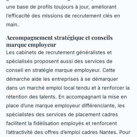
une base de profils toujours à jour, améliorant
l’efficacité des missions de recrutement clés en
main.
Accompagnement stratégique et conseils
marque employeur
Les cabinets de recrutement généralistes et
spécialisés proposent aussi des services de
conseil en stratégie marque employeur. Cette
démarche aide les entreprises à se démarquer
dans un marché emploi local tendu et à renforcer la
rétention des talents. En accompagnant la mise en
place d’une marque employeur différenciante, les
spécialistes des services de placement cadres
facilitent la fidélisation employés et renforcent
l’attractivité des offres d’emploi cadres Nantes. Pour