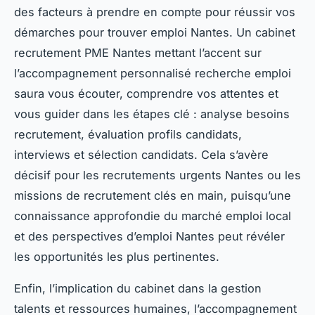
des facteurs à prendre en compte pour réussir vos
démarches pour trouver emploi Nantes. Un cabinet
recrutement PME Nantes mettant l’accent sur
l’accompagnement personnalisé recherche emploi
saura vous écouter, comprendre vos attentes et
vous guider dans les étapes clé : analyse besoins
recrutement, évaluation profils candidats,
interviews et sélection candidats. Cela s’avère
décisif pour les recrutements urgents Nantes ou les
missions de recrutement clés en main, puisqu’une
connaissance approfondie du marché emploi local
et des perspectives d’emploi Nantes peut révéler
les opportunités les plus pertinentes.
Enfin, l’implication du cabinet dans la gestion
talents et ressources humaines, l’accompagnement