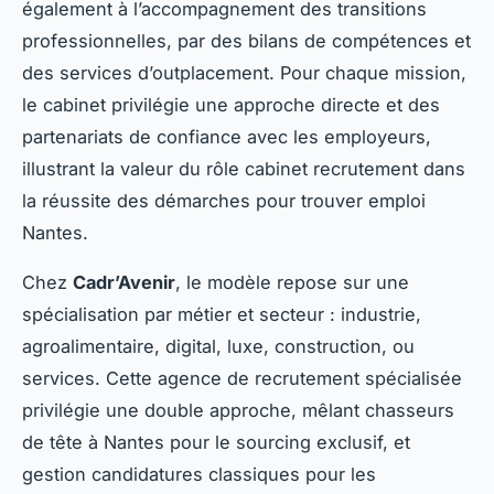
également à l’accompagnement des transitions
professionnelles, par des bilans de compétences et
des services d’outplacement. Pour chaque mission,
le cabinet privilégie une approche directe et des
partenariats de confiance avec les employeurs,
illustrant la valeur du rôle cabinet recrutement dans
la réussite des démarches pour trouver emploi
Nantes.
Chez
Cadr’Avenir
, le modèle repose sur une
spécialisation par métier et secteur : industrie,
agroalimentaire, digital, luxe, construction, ou
services. Cette agence de recrutement spécialisée
privilégie une double approche, mêlant chasseurs
de tête à Nantes pour le sourcing exclusif, et
gestion candidatures classiques pour les