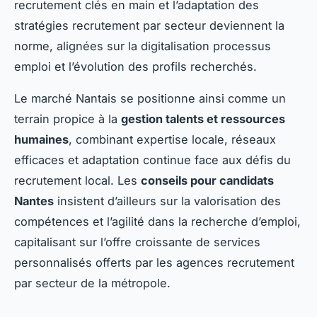
recrutement clés en main et l’adaptation des
stratégies recrutement par secteur deviennent la
norme, alignées sur la digitalisation processus
emploi et l’évolution des profils recherchés.
Le marché Nantais se positionne ainsi comme un
terrain propice à la
gestion talents et ressources
humaines
, combinant expertise locale, réseaux
efficaces et adaptation continue face aux défis du
recrutement local. Les
conseils pour candidats
Nantes
insistent d’ailleurs sur la valorisation des
compétences et l’agilité dans la recherche d’emploi,
capitalisant sur l’offre croissante de services
personnalisés offerts par les agences recrutement
par secteur de la métropole.