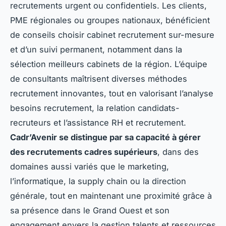
recrutements urgent ou confidentiels. Les clients,
PME régionales ou groupes nationaux, bénéficient
de conseils choisir cabinet recrutement sur-mesure
et d’un suivi permanent, notamment dans la
sélection meilleurs cabinets de la région. L’équipe
de consultants maîtrisent diverses méthodes
recrutement innovantes, tout en valorisant l’analyse
besoins recrutement, la relation candidats-
recruteurs et l’assistance RH et recrutement.
Cadr’Avenir se distingue par sa capacité à gérer
des recrutements cadres supérieurs
, dans des
domaines aussi variés que le marketing,
l’informatique, la supply chain ou la direction
générale, tout en maintenant une proximité grâce à
sa présence dans le Grand Ouest et son
engagement envers la gestion talents et ressources