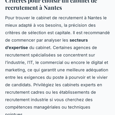
Critères pour choisir un cabinet de
recrutement à Nantes
Pour trouver le cabinet de recrutement à Nantes le
mieux adapté à vos besoins, la précision des
critères de sélection est capitale. Il est recommandé
de commencer par analyser les
secteurs
d’expertise
du cabinet. Certaines agences de
recrutement spécialisées se concentrent sur
l’industrie, l’IT, le commercial ou encore le digital et
marketing, ce qui garantit une meilleure adéquation
entre les exigences du poste à pourvoir et le vivier
de candidats. Privilégiez les cabinets experts en
recrutement cadres ou les établissements de
recrutement industrie si vous cherchez des
compétences managériales ou techniques
pointues.