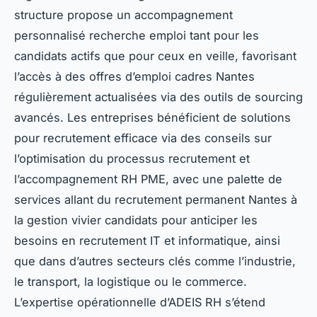
structure propose un accompagnement
personnalisé recherche emploi tant pour les
candidats actifs que pour ceux en veille, favorisant
l’accès à des offres d’emploi cadres Nantes
régulièrement actualisées via des outils de sourcing
avancés. Les entreprises bénéficient de solutions
pour recrutement efficace via des conseils sur
l’optimisation du processus recrutement et
l’accompagnement RH PME, avec une palette de
services allant du recrutement permanent Nantes à
la gestion vivier candidats pour anticiper les
besoins en recrutement IT et informatique, ainsi
que dans d’autres secteurs clés comme l’industrie,
le transport, la logistique ou le commerce.
L’expertise opérationnelle d’ADEIS RH s’étend