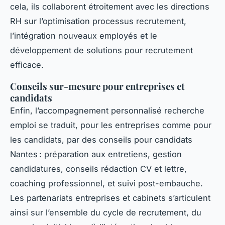
cela, ils collaborent étroitement avec les directions
RH sur l’optimisation processus recrutement,
l’intégration nouveaux employés et le
développement de solutions pour recrutement
efficace.
Conseils sur-mesure pour entreprises et
candidats
Enfin, l’accompagnement personnalisé recherche
emploi se traduit, pour les entreprises comme pour
les candidats, par des conseils pour candidats
Nantes : préparation aux entretiens, gestion
candidatures, conseils rédaction CV et lettre,
coaching professionnel, et suivi post-embauche.
Les partenariats entreprises et cabinets s’articulent
ainsi sur l’ensemble du cycle de recrutement, du