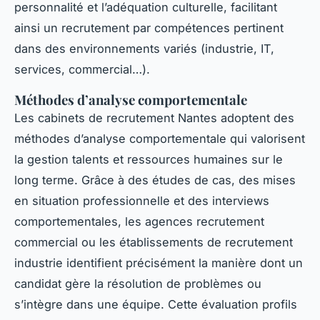
personnalité et l’adéquation culturelle, facilitant
ainsi un recrutement par compétences pertinent
dans des environnements variés (industrie, IT,
services, commercial…).
Méthodes d’analyse comportementale
Les cabinets de recrutement Nantes adoptent des
méthodes d’analyse comportementale qui valorisent
la gestion talents et ressources humaines sur le
long terme. Grâce à des études de cas, des mises
en situation professionnelle et des interviews
comportementales, les agences recrutement
commercial ou les établissements de recrutement
industrie identifient précisément la manière dont un
candidat gère la résolution de problèmes ou
s’intègre dans une équipe. Cette évaluation profils