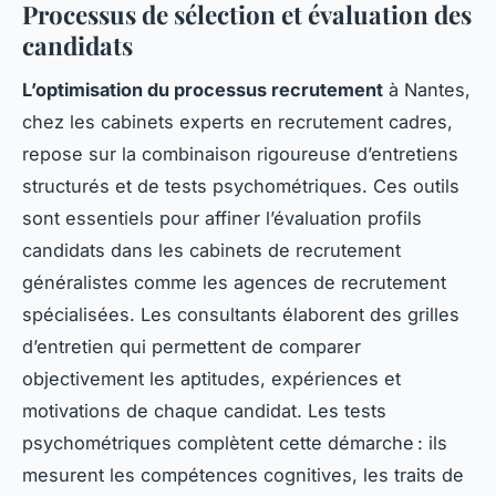
Processus de sélection et évaluation des
candidats
L’optimisation du processus recrutement
à Nantes,
chez les cabinets experts en recrutement cadres,
repose sur la combinaison rigoureuse d’entretiens
structurés et de tests psychométriques. Ces outils
sont essentiels pour affiner l’évaluation profils
candidats dans les cabinets de recrutement
généralistes comme les agences de recrutement
spécialisées. Les consultants élaborent des grilles
d’entretien qui permettent de comparer
objectivement les aptitudes, expériences et
motivations de chaque candidat. Les tests
psychométriques complètent cette démarche : ils
mesurent les compétences cognitives, les traits de