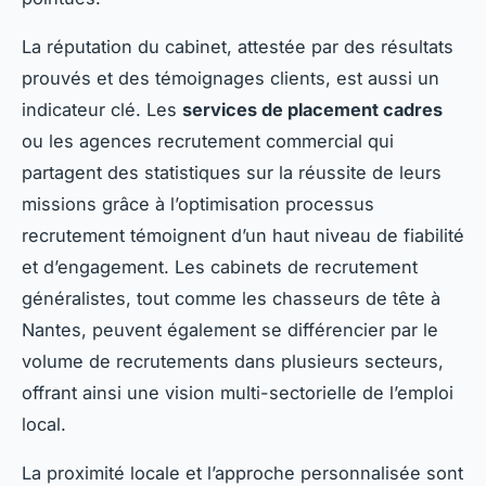
La réputation du cabinet, attestée par des résultats
prouvés et des témoignages clients, est aussi un
indicateur clé. Les
services de placement cadres
ou les agences recrutement commercial qui
partagent des statistiques sur la réussite de leurs
missions grâce à l’optimisation processus
recrutement témoignent d’un haut niveau de fiabilité
et d’engagement. Les cabinets de recrutement
généralistes, tout comme les chasseurs de tête à
Nantes, peuvent également se différencier par le
volume de recrutements dans plusieurs secteurs,
offrant ainsi une vision multi-sectorielle de l’emploi
local.
La proximité locale et l’approche personnalisée sont