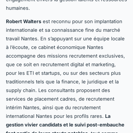
humaines.
Robert Walters
est reconnu pour son implantation
internationale et sa connaissance fine du marché
travail Nantes. En s’appuyant sur une équipe locale
à l’écoute, ce cabinet économique Nantes
accompagne des missions recrutement exclusives,
que ce soit en recrutement digital et marketing,
pour les ETI et startups, ou sur des secteurs plus
traditionnels tels que la finance, le juridique et la
supply chain. Les consultants proposent des
services de placement cadres, de recrutement
intérim Nantes, ainsi que du recrutement
international Nantes pour les profils rares.
La
gestion vivier candidats et le suivi post-embauche