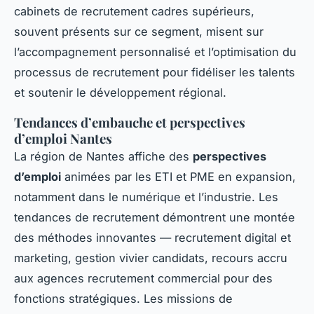
cabinets de recrutement cadres supérieurs,
souvent présents sur ce segment, misent sur
l’accompagnement personnalisé et l’optimisation du
processus de recrutement pour fidéliser les talents
et soutenir le développement régional.
Tendances d’embauche et perspectives
d’emploi Nantes
La région de Nantes affiche des
perspectives
d’emploi
animées par les ETI et PME en expansion,
notamment dans le numérique et l’industrie. Les
tendances de recrutement démontrent une montée
des méthodes innovantes — recrutement digital et
marketing, gestion vivier candidats, recours accru
aux agences recrutement commercial pour des
fonctions stratégiques. Les missions de