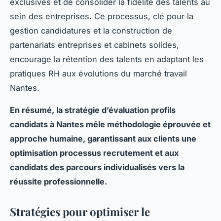
exclusives et de consolider la fidélité des talents au
sein des entreprises. Ce processus, clé pour la
gestion candidatures et la construction de
partenariats entreprises et cabinets solides,
encourage la rétention des talents en adaptant les
pratiques RH aux évolutions du marché travail
Nantes.
En résumé, la stratégie d’évaluation profils
candidats à Nantes mêle méthodologie éprouvée et
approche humaine, garantissant aux clients une
optimisation processus recrutement et aux
candidats des parcours individualisés vers la
réussite professionnelle.
Stratégies pour optimiser le