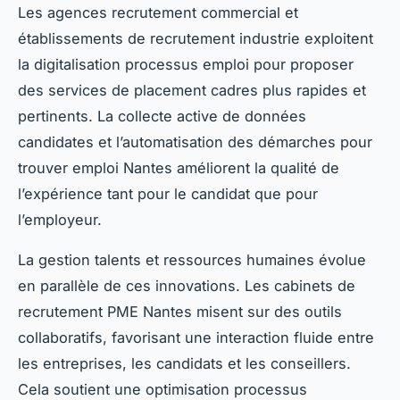
Les agences recrutement commercial et
établissements de recrutement industrie exploitent
la digitalisation processus emploi pour proposer
des services de placement cadres plus rapides et
pertinents. La collecte active de données
candidates et l’automatisation des démarches pour
trouver emploi Nantes améliorent la qualité de
l’expérience tant pour le candidat que pour
l’employeur.
La gestion talents et ressources humaines évolue
en parallèle de ces innovations. Les cabinets de
recrutement PME Nantes misent sur des outils
collaboratifs, favorisant une interaction fluide entre
les entreprises, les candidats et les conseillers.
Cela soutient une optimisation processus