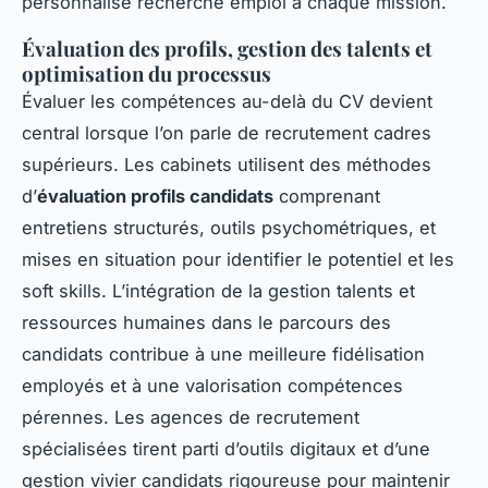
personnalisé recherche emploi à chaque mission.
Évaluation des profils, gestion des talents et
optimisation du processus
Évaluer les compétences au-delà du CV devient
central lorsque l’on parle de recrutement cadres
supérieurs. Les cabinets utilisent des méthodes
d’
évaluation profils candidats
comprenant
entretiens structurés, outils psychométriques, et
mises en situation pour identifier le potentiel et les
soft skills. L’intégration de la gestion talents et
ressources humaines dans le parcours des
candidats contribue à une meilleure fidélisation
employés et à une valorisation compétences
pérennes. Les agences de recrutement
spécialisées tirent parti d’outils digitaux et d’une
gestion vivier candidats rigoureuse pour maintenir