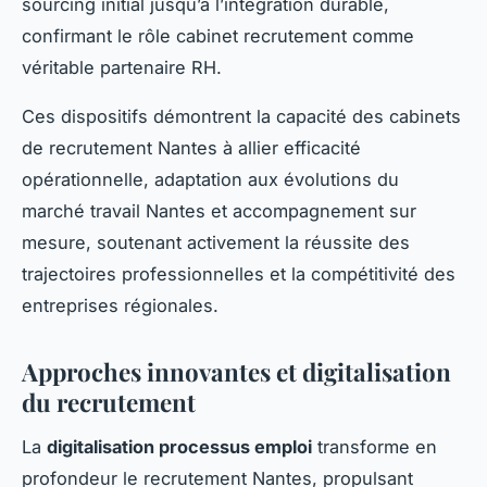
sourcing initial jusqu’à l’intégration durable,
confirmant le rôle cabinet recrutement comme
véritable partenaire RH.
Ces dispositifs démontrent la capacité des cabinets
de recrutement Nantes à allier efficacité
opérationnelle, adaptation aux évolutions du
marché travail Nantes et accompagnement sur
mesure, soutenant activement la réussite des
trajectoires professionnelles et la compétitivité des
entreprises régionales.
Approches innovantes et digitalisation
du recrutement
La
digitalisation processus emploi
transforme en
profondeur le recrutement Nantes, propulsant