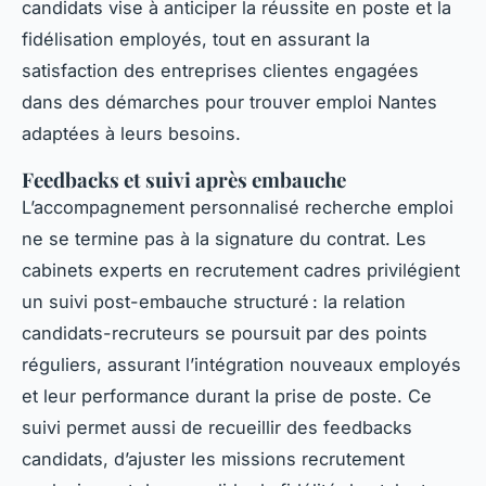
candidats vise à anticiper la réussite en poste et la
fidélisation employés, tout en assurant la
satisfaction des entreprises clientes engagées
dans des démarches pour trouver emploi Nantes
adaptées à leurs besoins.
Feedbacks et suivi après embauche
L’accompagnement personnalisé recherche emploi
ne se termine pas à la signature du contrat. Les
cabinets experts en recrutement cadres privilégient
un suivi post-embauche structuré : la relation
candidats-recruteurs se poursuit par des points
réguliers, assurant l’intégration nouveaux employés
et leur performance durant la prise de poste. Ce
suivi permet aussi de recueillir des feedbacks
candidats, d’ajuster les missions recrutement