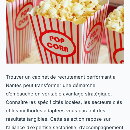
Trouver un cabinet de recrutement performant à
Nantes peut transformer une démarche
d’embauche en véritable avantage stratégique.
Connaître les spécificités locales, les secteurs clés
et les méthodes adaptées vous garantit des
résultats tangibles. Cette sélection repose sur
l’alliance d’expertise sectorielle, d’accompagnement