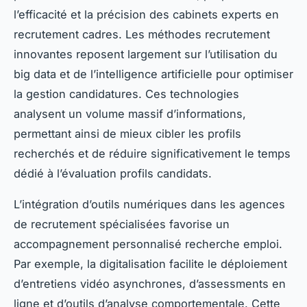
l’efficacité et la précision des cabinets experts en
recrutement cadres. Les méthodes recrutement
innovantes reposent largement sur l’utilisation du
big data et de l’intelligence artificielle pour optimiser
la gestion candidatures. Ces technologies
analysent un volume massif d’informations,
permettant ainsi de mieux cibler les profils
recherchés et de réduire significativement le temps
dédié à l’évaluation profils candidats.
L’intégration d’outils numériques dans les agences
de recrutement spécialisées favorise un
accompagnement personnalisé recherche emploi.
Par exemple, la digitalisation facilite le déploiement
d’entretiens vidéo asynchrones, d’assessments en
ligne et d’outils d’analyse comportementale. Cette