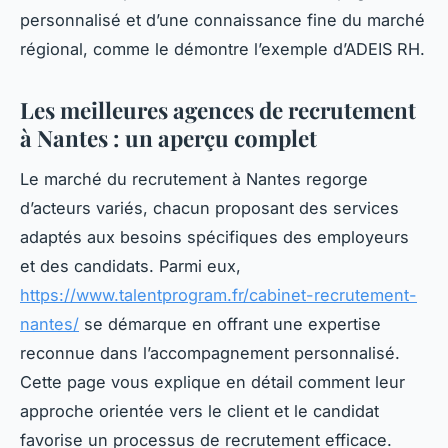
personnalisé et d’une connaissance fine du marché
régional, comme le démontre l’exemple d’ADEIS RH.
Les meilleures agences de recrutement
à Nantes : un aperçu complet
Le marché du recrutement à Nantes regorge
d’acteurs variés, chacun proposant des services
adaptés aux besoins spécifiques des employeurs
et des candidats. Parmi eux,
https://www.talentprogram.fr/cabinet-recrutement-
nantes/
se démarque en offrant une expertise
reconnue dans l’accompagnement personnalisé.
Cette page vous explique en détail comment leur
approche orientée vers le client et le candidat
favorise un processus de recrutement efficace.