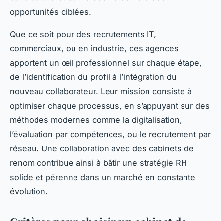
opportunités ciblées.
Que ce soit pour des recrutements IT,
commerciaux, ou en industrie, ces agences
apportent un œil professionnel sur chaque étape,
de l’identification du profil à l’intégration du
nouveau collaborateur. Leur mission consiste à
optimiser chaque processus, en s’appuyant sur des
méthodes modernes comme la digitalisation,
l’évaluation par compétences, ou le recrutement par
réseau. Une collaboration avec des cabinets de
renom contribue ainsi à bâtir une stratégie RH
solide et pérenne dans un marché en constante
évolution.