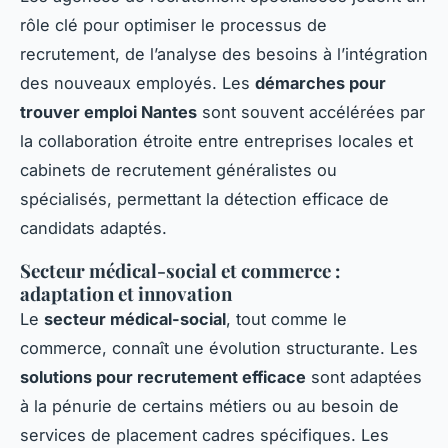
rôle clé pour optimiser le processus de
recrutement, de l’analyse des besoins à l’intégration
des nouveaux employés. Les
démarches pour
trouver emploi Nantes
sont souvent accélérées par
la collaboration étroite entre entreprises locales et
cabinets de recrutement généralistes ou
spécialisés, permettant la détection efficace de
candidats adaptés.
Secteur médical-social et commerce :
adaptation et innovation
Le
secteur médical-social
, tout comme le
commerce, connaît une évolution structurante. Les
solutions pour recrutement efficace
sont adaptées
à la pénurie de certains métiers ou au besoin de
services de placement cadres spécifiques. Les