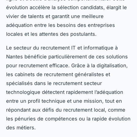
évolution accélère la sélection candidats, élargit le
vivier de talents et garantit une meilleure
adéquation entre les besoins des entreprises
locales et les attentes des postulants.
Le secteur du recrutement IT et informatique à
Nantes bénéficie particulièrement de ces solutions
pour recrutement efficace. Grâce à la digitalisation,
les cabinets de recrutement généralistes et
spécialisés dans le recrutement secteur
technologique détectent rapidement l’adéquation
entre un profil technique et une mission, tout en
répondant aux défis du recrutement local, comme
les pénuries de compétences ou la rapide évolution
des métiers.