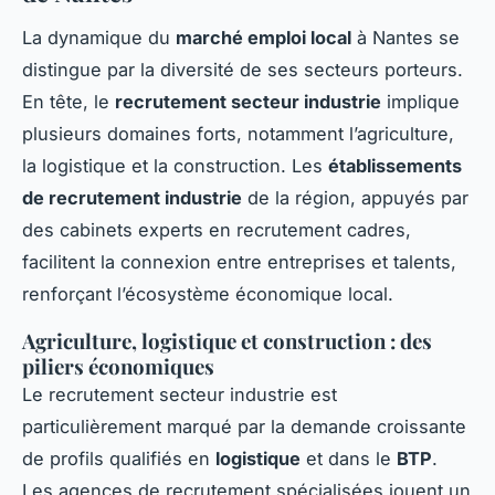
La dynamique du
marché emploi local
à Nantes se
distingue par la diversité de ses secteurs porteurs.
En tête, le
recrutement secteur industrie
implique
plusieurs domaines forts, notamment l’agriculture,
la logistique et la construction. Les
établissements
de recrutement industrie
de la région, appuyés par
des cabinets experts en recrutement cadres,
facilitent la connexion entre entreprises et talents,
renforçant l’écosystème économique local.
Agriculture, logistique et construction : des
piliers économiques
Le recrutement secteur industrie est
particulièrement marqué par la demande croissante
de profils qualifiés en
logistique
et dans le
BTP
.
Les agences de recrutement spécialisées jouent un