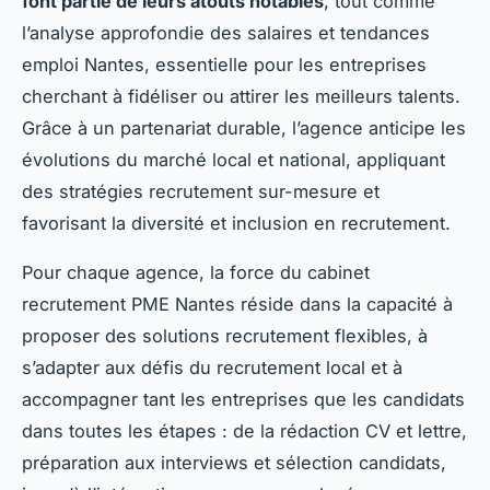
font partie de leurs atouts notables
, tout comme
l’analyse approfondie des salaires et tendances
emploi Nantes, essentielle pour les entreprises
cherchant à fidéliser ou attirer les meilleurs talents.
Grâce à un partenariat durable, l’agence anticipe les
évolutions du marché local et national, appliquant
des stratégies recrutement sur-mesure et
favorisant la diversité et inclusion en recrutement.
Pour chaque agence, la force du cabinet
recrutement PME Nantes réside dans la capacité à
proposer des solutions recrutement flexibles, à
s’adapter aux défis du recrutement local et à
accompagner tant les entreprises que les candidats
dans toutes les étapes : de la rédaction CV et lettre,
préparation aux interviews et sélection candidats,