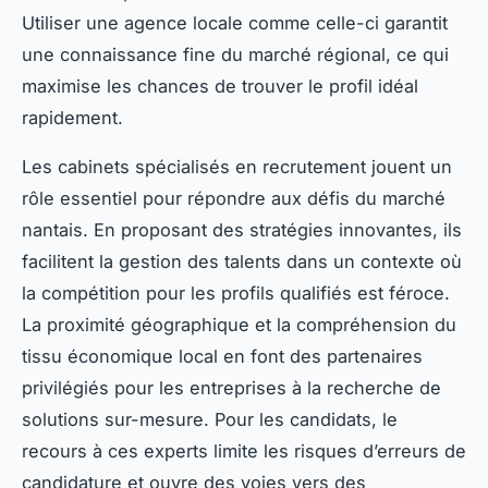
Utiliser une agence locale comme celle-ci garantit
une connaissance fine du marché régional, ce qui
maximise les chances de trouver le profil idéal
rapidement.
Les cabinets spécialisés en recrutement jouent un
rôle essentiel pour répondre aux défis du marché
nantais. En proposant des stratégies innovantes, ils
facilitent la gestion des talents dans un contexte où
la compétition pour les profils qualifiés est féroce.
La proximité géographique et la compréhension du
tissu économique local en font des partenaires
privilégiés pour les entreprises à la recherche de
solutions sur-mesure. Pour les candidats, le
recours à ces experts limite les risques d’erreurs de
candidature et ouvre des voies vers des