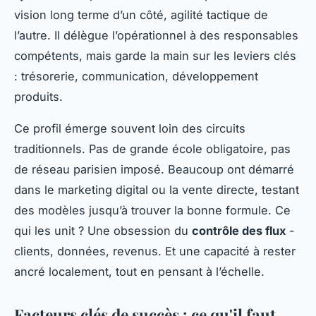
vision long terme d’un côté, agilité tactique de
l’autre. Il délègue l’opérationnel à des responsables
compétents, mais garde la main sur les leviers clés
: trésorerie, communication, développement
produits.
Ce profil émerge souvent loin des circuits
traditionnels. Pas de grande école obligatoire, pas
de réseau parisien imposé. Beaucoup ont démarré
dans le marketing digital ou la vente directe, testant
des modèles jusqu’à trouver la bonne formule. Ce
qui les unit ? Une obsession du
contrôle des flux
-
clients, données, revenus. Et une capacité à rester
ancré localement, tout en pensant à l’échelle.
Facteurs clés de succès : ce qu'il faut