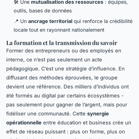
🛠️ Une
mutualisation des ressources
: équipes,
outils, bases de données
📍 Un
ancrage territorial
qui renforce la crédibilité
locale tout en rayonnant nationalement
La formation et la transmission du savoir
Former des entrepreneurs ou des employés en
interne, ce n’est pas seulement un acte
pédagogique. C’est une stratégie d’influence. En
diffusant des méthodes éprouvées, le groupe
devient une référence. Des milliers d’individus ont
été formés au digital par certains écosystèmes -
pas seulement pour gagner de l’argent, mais pour
fidéliser une communauté. Cette
synergie
opérationnelle
entre éducation et business crée un
effet de réseau puissant : plus on forme, plus on