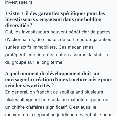
investisseurs.
Existe-t-il des garanties spécifiques pour les
investisseurs s'engageant dans une holding
diversifiée ?
Oui, les investisseurs peuvent bénéficier de pactes
d'actionnaires, de clauses de sortie ou de garanties
sur les actifs immobiliers. Ces mécanismes
protègent leurs intérêts tout en assurant la stabilité
du groupe sur le long terme.
À quel moment du développement doit-on
envisager la création d'une structure mère pour
scinder ses activités ?
En général, on franchit ce seuil quand plusieurs
filiales atteignent une certaine maturité et génèrent
un chiffre d’affaires significatif. C’est aussi le
moment où la séparation juridique devient utile pour