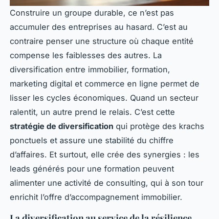
Construire un groupe durable, ce n’est pas
accumuler des entreprises au hasard. C’est au
contraire penser une structure où chaque entité
compense les faiblesses des autres. La
diversification entre immobilier, formation,
marketing digital et commerce en ligne permet de
lisser les cycles économiques. Quand un secteur
ralentit, un autre prend le relais. C’est cette
stratégie de diversification
qui protège des krachs
ponctuels et assure une stabilité du chiffre
d’affaires. Et surtout, elle crée des synergies : les
leads générés pour une formation peuvent
alimenter une activité de consulting, qui à son tour
enrichit l’offre d’accompagnement immobilier.
La diversification au service de la résilience