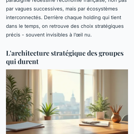
par vagues successives, mais par écosystèmes
interconnectés. Derrière chaque holding qui tient
dans le temps, on retrouve des choix stratégiques
précis - souvent invisibles à l’œil nu.
L'architecture stratégique des groupes
qui durent