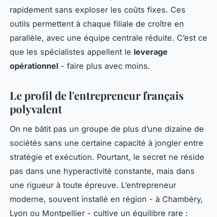
rapidement sans exploser les coûts fixes. Ces
outils permettent à chaque filiale de croître en
parallèle, avec une équipe centrale réduite. C’est ce
que les spécialistes appellent le
leverage
opérationnel
- faire plus avec moins.
Le profil de l'entrepreneur français
polyvalent
On ne bâtit pas un groupe de plus d’une dizaine de
sociétés sans une certaine capacité à jongler entre
stratégie et exécution. Pourtant, le secret ne réside
pas dans une hyperactivité constante, mais dans
une rigueur à toute épreuve. L’entrepreneur
moderne, souvent installé en région - à Chambéry,
Lyon ou Montpellier - cultive un équilibre rare :