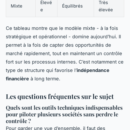
Élevé
Très
Mixte
Équilibrés
e
élevée
Ce tableau montre que le modèle mixte - à la fois
stratégique et opérationnel - domine aujourd’hui. Il
permet à la fois de capter des opportunités de
marché rapidement, tout en maintenant un contrôle
fort sur les processus internes. C’est notamment ce
type de structure qui favorise l’
indépendance
financière
à long terme.
Les questions fréquentes sur le sujet
Quels sont les outils techniques indispensables
pour piloter plusieurs sociétés sans perdre le
contrôle ?
Pour garder une vue d’ensemble, il faut des