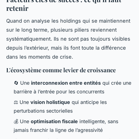
retenir
Quand on analyse les holdings qui se maintiennent
sur le long terme, plusieurs piliers reviennent
systématiquement. Ils ne sont pas toujours visibles
depuis l’extérieur, mais ils font toute la différence
dans les moments de crise.
L'écosystème comme levier de croissance
🔄 Une
interconnexion entre entités
qui crée une
barrière à l’entrée pour les concurrents
⚖️ Une
vision holistique
qui anticipe les
perturbations sectorielles
💰 Une
optimisation fiscale
intelligente, sans
jamais franchir la ligne de l’agressivité