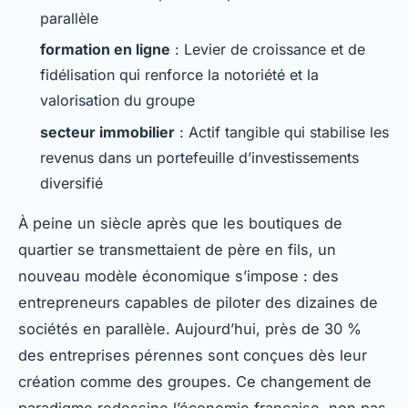
parallèle
formation en ligne
: Levier de croissance et de
fidélisation qui renforce la notoriété et la
valorisation du groupe
secteur immobilier
: Actif tangible qui stabilise les
revenus dans un portefeuille d’investissements
diversifié
À peine un siècle après que les boutiques de
quartier se transmettaient de père en fils, un
nouveau modèle économique s’impose : des
entrepreneurs capables de piloter des dizaines de
sociétés en parallèle. Aujourd’hui, près de 30 %
des entreprises pérennes sont conçues dès leur
création comme des groupes. Ce changement de
paradigme redessine l’économie française, non pas