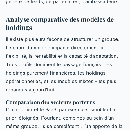
génère de leads, de partenaires, d’ambassadeurs.
Analyse comparative des modèles de
holdings
Il existe plusieurs façons de structurer un groupe.
Le choix du modèle impacte directement la
flexibilité, la rentabilité et la capacité d’adaptation.
Trois profils dominent le paysage français : les
holdings purement financières, les holdings
opérationnelles, et les modèles mixtes - les plus
répandus aujourd’hui.
Comparaison des secteurs porteurs
L’immobilier et le SaaS, par exemple, semblent a
priori éloignés. Pourtant, combinés au sein d’un
même groupe, ils se complètent : l’un apporte de la