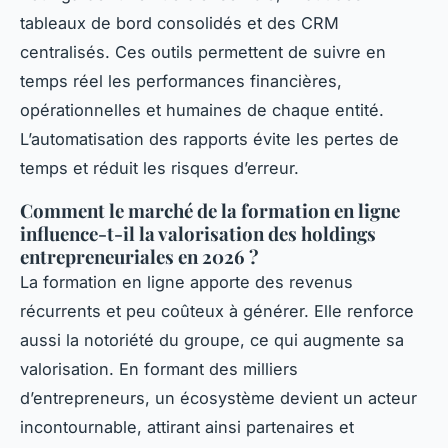
tableaux de bord consolidés et des CRM
centralisés. Ces outils permettent de suivre en
temps réel les performances financières,
opérationnelles et humaines de chaque entité.
L’automatisation des rapports évite les pertes de
temps et réduit les risques d’erreur.
Comment le marché de la formation en ligne
influence-t-il la valorisation des holdings
entrepreneuriales en 2026 ?
La formation en ligne apporte des revenus
récurrents et peu coûteux à générer. Elle renforce
aussi la notoriété du groupe, ce qui augmente sa
valorisation. En formant des milliers
d’entrepreneurs, un écosystème devient un acteur
incontournable, attirant ainsi partenaires et