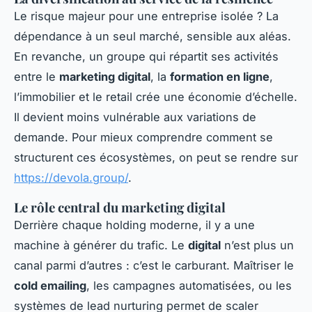
Le risque majeur pour une entreprise isolée ? La
dépendance à un seul marché, sensible aux aléas.
En revanche, un groupe qui répartit ses activités
entre le
marketing digital
, la
formation en ligne
,
l’immobilier et le retail crée une économie d’échelle.
Il devient moins vulnérable aux variations de
demande. Pour mieux comprendre comment se
structurent ces écosystèmes, on peut se rendre sur
https://devola.group/
.
Le rôle central du marketing digital
Derrière chaque holding moderne, il y a une
machine à générer du trafic. Le
digital
n’est plus un
canal parmi d’autres : c’est le carburant. Maîtriser le
cold emailing
, les campagnes automatisées, ou les
systèmes de lead nurturing permet de scaler