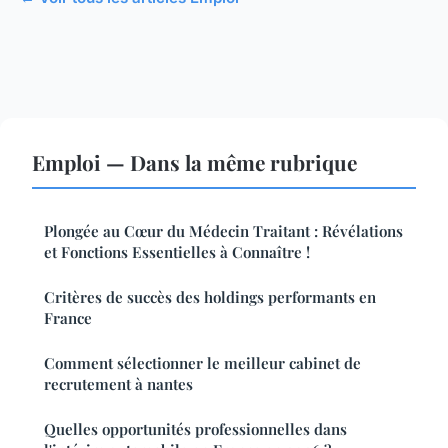
Emploi — Dans la même rubrique
Plongée au Cœur du Médecin Traitant : Révélations
et Fonctions Essentielles à Connaître !
Critères de succès des holdings performants en
France
Comment sélectionner le meilleur cabinet de
recrutement à nantes
Quelles opportunités professionnelles dans