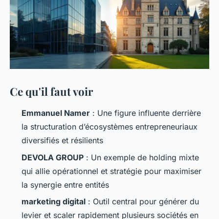
Ce qu'il faut voir
Emmanuel Namer
: Une figure influente derrière
la structuration d’écosystèmes entrepreneuriaux
diversifiés et résilients
DEVOLA GROUP
: Un exemple de holding mixte
qui allie opérationnel et stratégie pour maximiser
la synergie entre entités
marketing digital
: Outil central pour générer du
levier et scaler rapidement plusieurs sociétés en