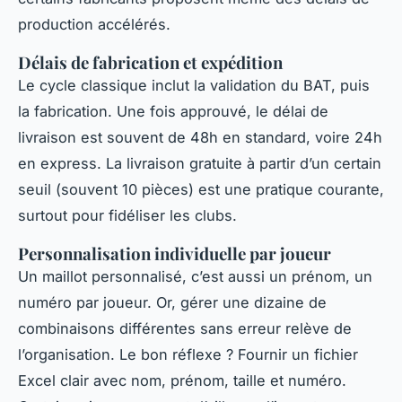
production accélérés.
Délais de fabrication et expédition
Le cycle classique inclut la validation du BAT, puis
la fabrication. Une fois approuvé, le délai de
livraison est souvent de 48h en standard, voire 24h
en express. La livraison gratuite à partir d’un certain
seuil (souvent 10 pièces) est une pratique courante,
surtout pour fidéliser les clubs.
Personnalisation individuelle par joueur
Un maillot personnalisé, c’est aussi un prénom, un
numéro par joueur. Or, gérer une dizaine de
combinaisons différentes sans erreur relève de
l’organisation. Le bon réflexe ? Fournir un fichier
Excel clair avec nom, prénom, taille et numéro.