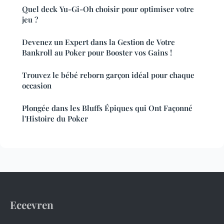
Quel deck Yu-Gi-Oh choisir pour optimiser votre
jeu ?
Devenez un Expert dans la Gestion de Votre
Bankroll au Poker pour Booster vos Gains !
Trouvez le bébé reborn garçon idéal pour chaque
occasion
Plongée dans les Bluffs Épiques qui Ont Façonné
l'Histoire du Poker
Eceevren