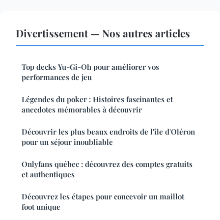
Divertissement — Nos autres articles
Top decks Yu-Gi-Oh pour améliorer vos
performances de jeu
Légendes du poker : Histoires fascinantes et
anecdotes mémorables à découvrir
Découvrir les plus beaux endroits de l'île d'Oléron
pour un séjour inoubliable
Onlyfans québec : découvrez des comptes gratuits
et authentiques
Découvrez les étapes pour concevoir un maillot
foot unique