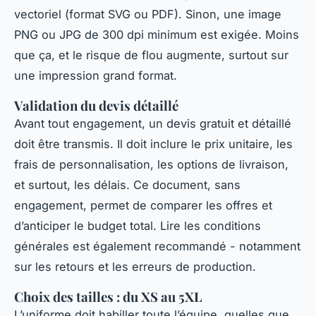
vectoriel (format SVG ou PDF). Sinon, une image
PNG ou JPG de 300 dpi minimum est exigée. Moins
que ça, et le risque de flou augmente, surtout sur
une impression grand format.
Validation du devis détaillé
Avant tout engagement, un devis gratuit et détaillé
doit être transmis. Il doit inclure le prix unitaire, les
frais de personnalisation, les options de livraison,
et surtout, les délais. Ce document, sans
engagement, permet de comparer les offres et
d’anticiper le budget total. Lire les conditions
générales est également recommandé - notamment
sur les retours et les erreurs de production.
Choix des tailles : du XS au 5XL
L’uniforme doit habiller toute l’équipe, quelles que