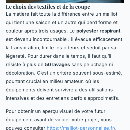
Le choix des textiles et de la coupe
La matière fait toute la différence entre un maillot
qui tient une saison et un autre qui perd forme et
couleur après trois usages. Le
polyester respirant
est devenu incontournable : il évacue efficacement
la transpiration, limite les odeurs et séduit par sa
légèreté. Pour durer dans le temps, il faut qu’il
résiste à plus de
50 lavages
sans peluchage ni
décoloration. C’est un critère souvent sous-estimé,
pourtant crucial en milieu amateur, où les
équipements doivent survivre à des utilisations
intensives et des entretiens parfois approximatifs.
Pour obtenir un aperçu visuel de votre futur
équipement avant de valider votre projet, vous
pouvez consulter
https://maillot-personnalise.fr/
.