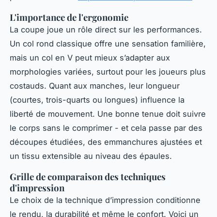
L'importance de l'ergonomie
La coupe joue un rôle direct sur les performances.
Un col rond classique offre une sensation familière,
mais un col en V peut mieux s’adapter aux
morphologies variées, surtout pour les joueurs plus
costauds. Quant aux manches, leur longueur
(courtes, trois-quarts ou longues) influence la
liberté de mouvement. Une bonne tenue doit suivre
le corps sans le comprimer - et cela passe par des
découpes étudiées, des emmanchures ajustées et
un tissu extensible au niveau des épaules.
Grille de comparaison des techniques
d'impression
Le choix de la technique d’impression conditionne
le rendu, la durabilité et même le confort. Voici un