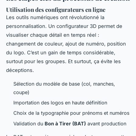
Utilisation des configurateurs en ligne
Les outils numériques ont révolutionné la
personnalisation. Un configurateur 3D permet de
visualiser chaque détail en temps réel :
changement de couleur, ajout de numéro, position
du logo. C’est un gain de temps considérable,
surtout pour les groupes. Et surtout, ça évite les
déceptions.
Sélection du modèle de base (col, manches,
coupe)
Importation des logos en haute définition
Choix de la typographie pour prénoms et numéros
Validation du
Bon à Tirer (BAT)
avant production