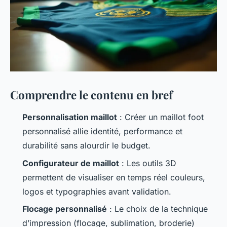
Comprendre le contenu en bref
Personnalisation maillot
: Créer un
maillot foot
personnalisé
allie identité, performance et
durabilité sans alourdir le budget.
Configurateur de maillot
: Les outils 3D
permettent de visualiser en temps réel couleurs,
logos et typographies avant validation.
Flocage personnalisé
: Le choix de la technique
d’impression (flocage, sublimation, broderie)