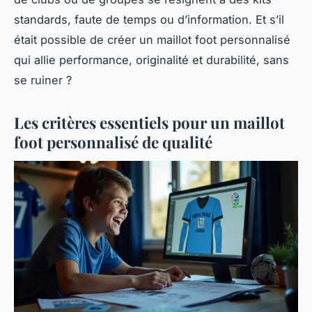
standards, faute de temps ou d’information. Et s’il
était possible de créer un
maillot foot personnalisé
qui allie performance, originalité et durabilité, sans
se ruiner ?
Les critères essentiels pour un maillot
foot personnalisé de qualité