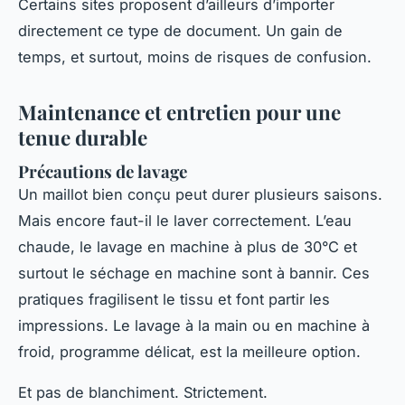
Certains sites proposent d’ailleurs d’importer
directement ce type de document. Un gain de
temps, et surtout, moins de risques de confusion.
Maintenance et entretien pour une
tenue durable
Précautions de lavage
Un maillot bien conçu peut durer plusieurs saisons.
Mais encore faut-il le laver correctement. L’eau
chaude, le lavage en machine à plus de 30°C et
surtout le séchage en machine sont à bannir. Ces
pratiques fragilisent le tissu et font partir les
impressions. Le lavage à la main ou en machine à
froid, programme délicat, est la meilleure option.
Et pas de blanchiment. Strictement.