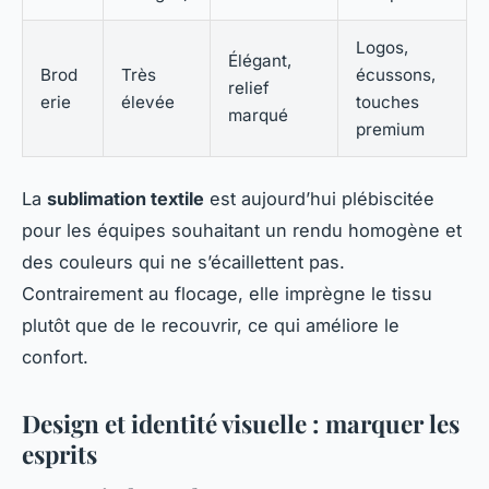
Logos,
Élégant,
Brod
Très
écussons,
relief
erie
élevée
touches
marqué
premium
La
sublimation textile
est aujourd’hui plébiscitée
pour les équipes souhaitant un rendu homogène et
des couleurs qui ne s’écaillettent pas.
Contrairement au flocage, elle imprègne le tissu
plutôt que de le recouvrir, ce qui améliore le
confort.
Design et identité visuelle : marquer les
esprits