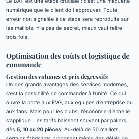
Le BAT est une étape cruciale : c’est une maquette
numérique que le client doit approuver. Toute
erreur non signalée à ce stade sera reproduite sur
les maillots. Y a pas de secret, mieux vaut relire
trois fois.
Optimisation des coûts et logistique de
commande
Gestion des volumes et prix dégressifs
Un des grands avantages des services modernes,
c’est la possibilité de commander à l’unité. Ce qui
ouvre la porte aux EVG, aux équipes d’entreprise ou
aux fans. Mais pour les clubs, l’économie d’échelle
s’applique : les tarifs baissent souvent par paliers,
dès
5, 10 ou 20 pièces
. Au-delà de 50 maillots,
certains fabricants proposent même des délais de