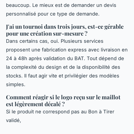
beaucoup. Le mieux est de demander un devis
personnalisé pour ce type de demande.
J'ai un tournoi dans trois jours, est-ce gérable
pour une création sur-mesure ?
Dans certains cas, oui. Plusieurs services
proposent une fabrication express avec livraison en
24 à 48h après validation du BAT. Tout dépend de
la complexité du design et de la disponibilité des
stocks. Il faut agir vite et privilégier des modèles
simples.
Comment réagir si le logo reçu sur le maillot
est légèrement décalé ?
Si le produit ne correspond pas au Bon à Tirer
validé,