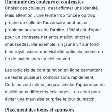
Harmonie des couleurs et contrastes
Choisir des couleurs, c’est affirmer une identité.
Mais attention : une teinte trop foncée ou trop
proche de celle de l’adversaire peut poser
problème aux yeux de l’arbitre. L’idéal est d’opter
pour un contraste net entre maillot, short et
chaussettes. Par exemple, un jaune vif sur fond
bleu royal assure une visibilité optimale, même en
fin de match sous un ciel couvert.
Les logiciels de configuration en ligne permettent
de tester plusieurs combinaisons rapidement.
Certains vont même jusqu’à simuler l’apparence du
maillot sous différents éclairages - un atout pour
éviter une mauvaise surprise le jour du match.
Placement des logos et sponsors