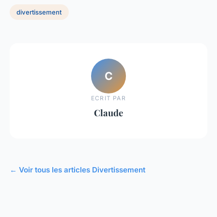
divertissement
C
ECRIT PAR
Claude
← Voir tous les articles Divertissement