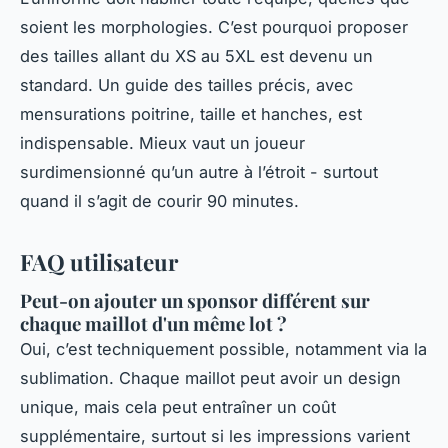
soient les morphologies. C’est pourquoi proposer
des tailles allant du XS au 5XL est devenu un
standard. Un guide des tailles précis, avec
mensurations poitrine, taille et hanches, est
indispensable. Mieux vaut un joueur
surdimensionné qu’un autre à l’étroit - surtout
quand il s’agit de courir 90 minutes.
FAQ utilisateur
Peut-on ajouter un sponsor différent sur
chaque maillot d'un même lot ?
Oui, c’est techniquement possible, notamment via la
sublimation. Chaque maillot peut avoir un design
unique, mais cela peut entraîner un coût
supplémentaire, surtout si les impressions varient