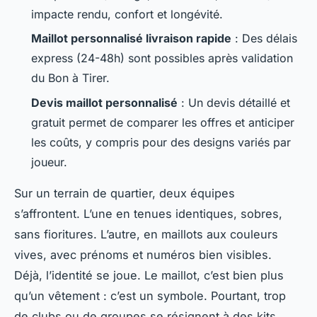
impacte rendu, confort et longévité.
Maillot personnalisé livraison rapide
: Des délais
express (24-48h) sont possibles après validation
du Bon à Tirer.
Devis maillot personnalisé
: Un devis détaillé et
gratuit permet de comparer les offres et anticiper
les coûts, y compris pour des designs variés par
joueur.
Sur un terrain de quartier, deux équipes
s’affrontent. L’une en tenues identiques, sobres,
sans fioritures. L’autre, en maillots aux couleurs
vives, avec prénoms et numéros bien visibles.
Déjà, l’identité se joue. Le maillot, c’est bien plus
qu’un vêtement : c’est un symbole. Pourtant, trop
de clubs ou de groupes se résignent à des kits