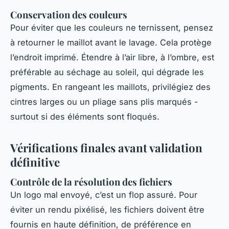
Conservation des couleurs
Pour éviter que les couleurs ne ternissent, pensez
à retourner le maillot avant le lavage. Cela protège
l’endroit imprimé. Étendre à l’air libre, à l’ombre, est
préférable au séchage au soleil, qui dégrade les
pigments. En rangeant les maillots, privilégiez des
cintres larges ou un pliage sans plis marqués -
surtout si des éléments sont floqués.
Vérifications finales avant validation
définitive
Contrôle de la résolution des fichiers
Un logo mal envoyé, c’est un flop assuré. Pour
éviter un rendu pixélisé, les fichiers doivent être
fournis en haute définition, de préférence en